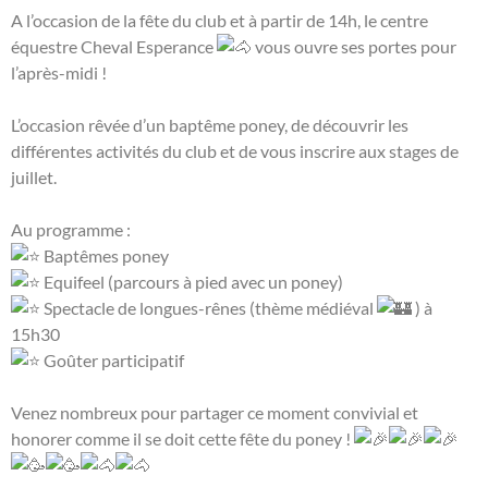
A l’occasion de la fête du club et à partir de 14h, le centre
équestre Cheval Esperance
vous ouvre ses portes pour
l’après-midi !
L’occasion rêvée d’un baptême poney, de découvrir les
différentes activités du club et de vous inscrire aux stages de
juillet.
Au programme :
Baptêmes poney
Equifeel (parcours à pied avec un poney)
Spectacle de longues-rênes (thème médiéval
) à
15h30
Goûter participatif
Venez nombreux pour partager ce moment convivial et
honorer comme il se doit cette fête du poney !