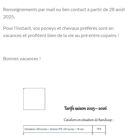
Renseignements par mail ou lien contact à partir de 28 août
2025.
Pour l’instant, vos poneys et chevaux préférés sont en
vacances et profitent bien de la vie au pré entre copains !
Bonnes vacances !