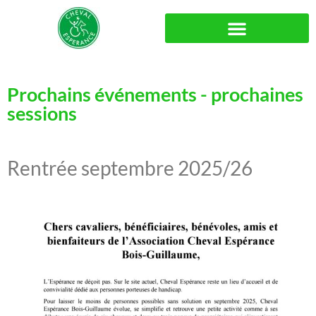
Prochains événements - prochaines
sessions
Rentrée septembre 2025/26