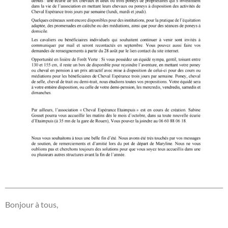
Bonjour à tous,