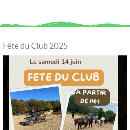
Fête du Club 2025