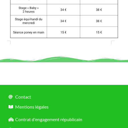
Contact
Mentions légales
Contrat d'engagement républicain