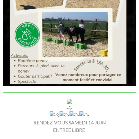
RENDEZ-VOUS SAMEDI 14 JUIN
ENTREE LIBRE