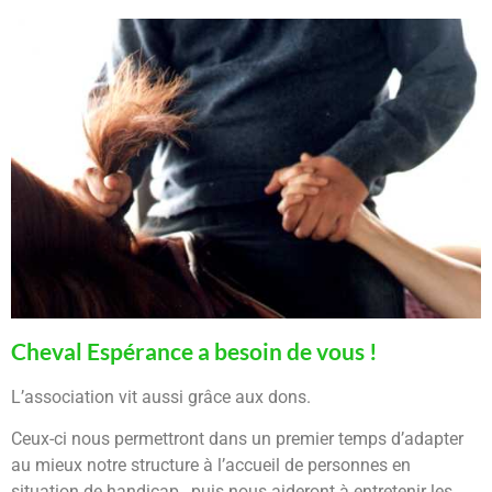
Cheval Espérance a besoin de vous !
L’association vit aussi grâce aux dons.
Ceux-ci nous permettront dans un premier temps d’adapter
au mieux notre structure à l’accueil de personnes en
situation de handicap, puis nous aideront à entretenir les