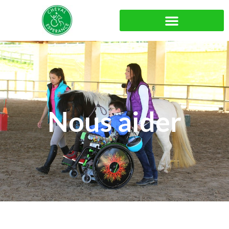
Nous aider