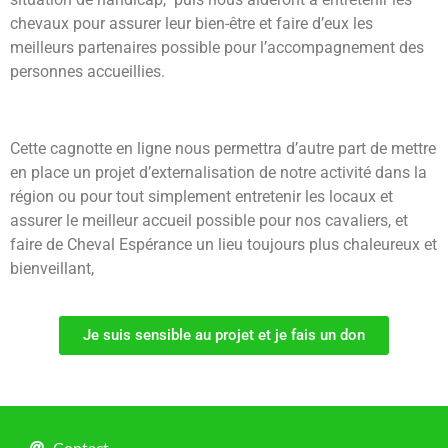
chevaux pour assurer leur bien-être et faire d’eux les
meilleurs partenaires possible pour l’accompagnement des
personnes accueillies.
Cette cagnotte en ligne nous permettra d’autre part de mettre
en place un projet d’externalisation de notre activité dans la
région ou pour tout simplement entretenir les locaux et
assurer le meilleur accueil possible pour nos cavaliers, et
faire de Cheval Espérance un lieu toujours plus chaleureux et
bienveillant,
Je suis sensible au projet et je fais un don
Contact